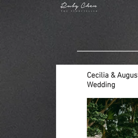
Cecilia & Augus
Wedding