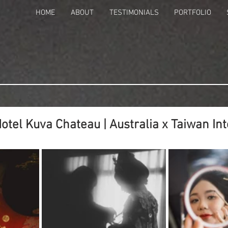
HOME
ABOUT
TESTIMONIALS
PORTFOLIO
Hotel Kuva Chateau | Australia x Taiwan Int