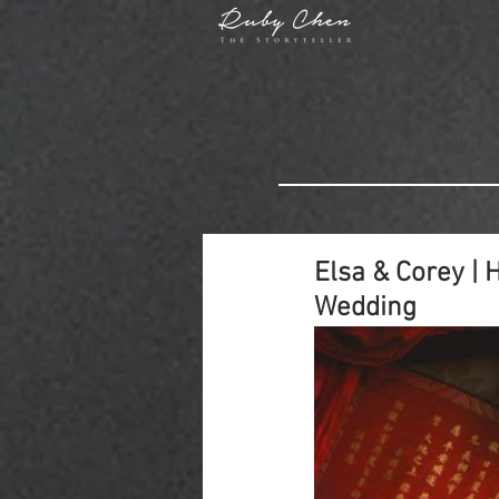
Elsa & Corey | 
Wedding